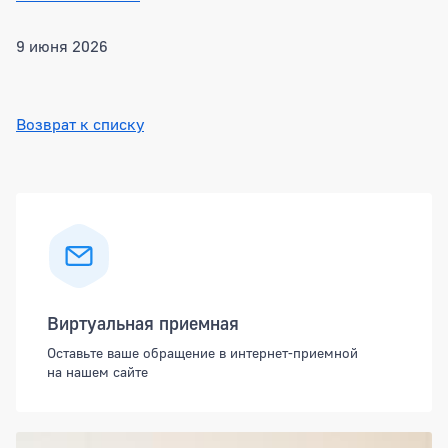
9 июня 2026
Возврат к списку
Боковая панель
Виртуальная приемная
Оставьте ваше обращение в интернет-приемной
на нашем сайте