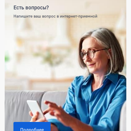
Есть вопросы?
Напишите ваш вопрос в интернет-приемной
Подробнее