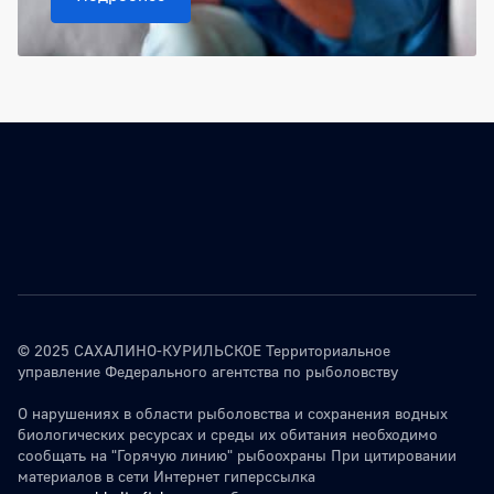
© 2025 САХАЛИНО-КУРИЛЬСКОЕ Территориальное
управление Федерального агентства по рыболовству
О нарушениях в области рыболовства и сохранения водных
биологических ресурсах и среды их обитания необходимо
сообщать на "Горячую линию" рыбоохраны При цитировании
материалов в сети Интернет гиперссылка