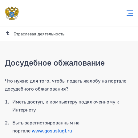
Отраслевая деятельность
Досудебное обжалование
Что нужно для того, чтобы подать жалобу на портале
досудебного обжалования?
Иметь доступ, к компьютеру подключенному к
Интернету
Быть зарегистрированным на
портале
www.gosuslugi.ru