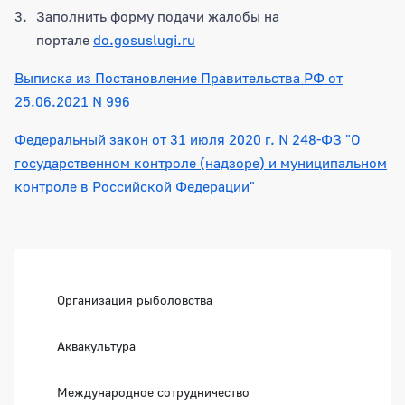
Заполнить форму подачи жалобы на
портале
do.gosuslugi.ru
Выписка из Постановление Правительства РФ от
25.06.2021 N 996
Федеральный закон от 31 июля 2020 г. N 248-ФЗ "О
государственном контроле (надзоре) и муниципальном
контроле в Российской Федерации"
Боковая панель
Организация рыболовства
Аквакультура
Международное сотрудничество