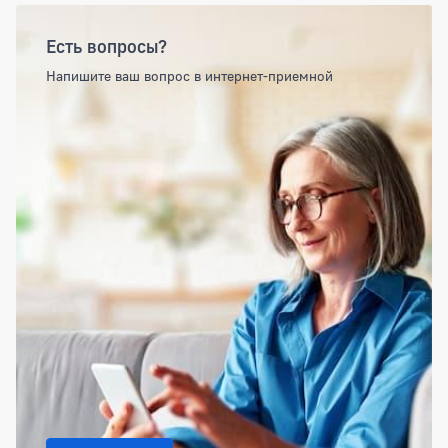
Есть вопросы?
Напишите ваш вопрос в интернет-приемной