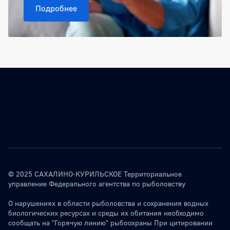
Подробнее
© 2025 САХАЛИНО-КУРИЛЬСКОЕ Территориальное
управление Федерального агентства по рыболовству
О нарушениях в области рыболовства и сохранения водных
биологических ресурсах и среды их обитания необходимо
сообщать на "Горячую линию" рыбоохраны При цитировании