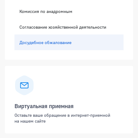
Комиссия по анадромным
Согласование хозяйственной деятельности
Досудебное обжалование
Виртуальная приемная
Оставьте ваше обращение в интернет-приемной
на нашем сайте