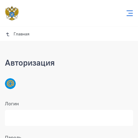
Главная
Авторизация
Логин
Пароль