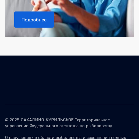
Подробнее
© 2025 САХАЛИНО-КУРИЛЬСКОЕ Территориальное
управление Федерального агентства по рыболовству
О нарушениях в области рыболовства и сохранения водных