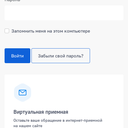
Запомнить меня на этом компьютере
Войти
Забыли свой пароль?
Боковая панель
Виртуальная приемная
Оставьте ваше обращение в интернет-приемной
на нашем сайте