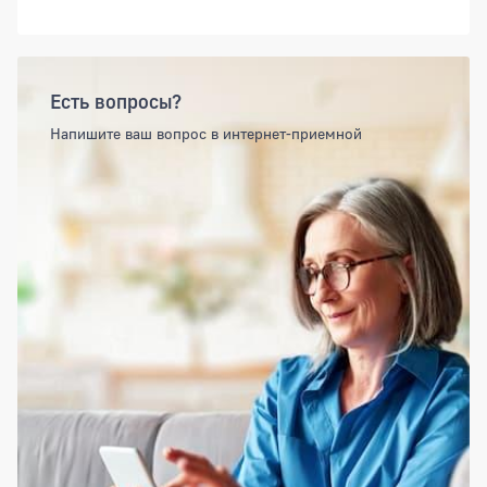
Есть вопросы?
Напишите ваш вопрос в интернет-приемной