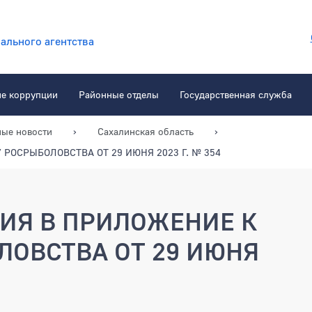
ального агентства
ие коррупции
Районные отделы
Государственная служба
ные новости
Сахалинская область
РОСРЫБОЛОВСТВА ОТ 29 ИЮНЯ 2023 Г. № 354
ИЯ В ПРИЛОЖЕНИЕ К
ЛОВСТВА ОТ 29 ИЮНЯ