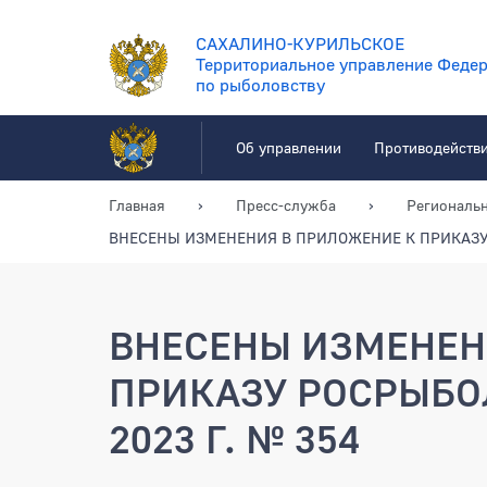
САХАЛИНО-КУРИЛЬСКОЕ
Территориальное управление Федер
по рыболовству
Об управлении
Противодейств
Главная
Пресс-служба
Региональ
ВНЕСЕНЫ ИЗМЕНЕНИЯ В ПРИЛОЖЕНИЕ К ПРИКАЗУ 
ВНЕСЕНЫ ИЗМЕНЕН
ПРИКАЗУ РОСРЫБО
2023 Г. № 354