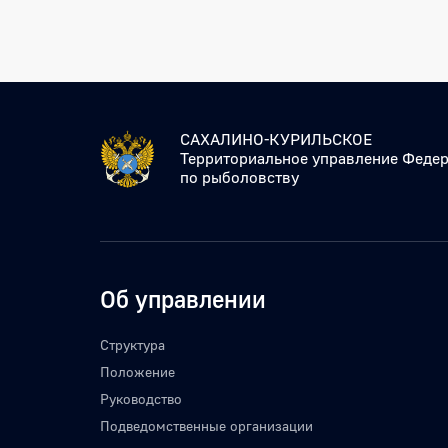
САХАЛИНО-КУРИЛЬСКОЕ
Территориальное управление Федер
по рыболовству
Об управлении
Структура
Положение
Руководство
Подведомственные организации