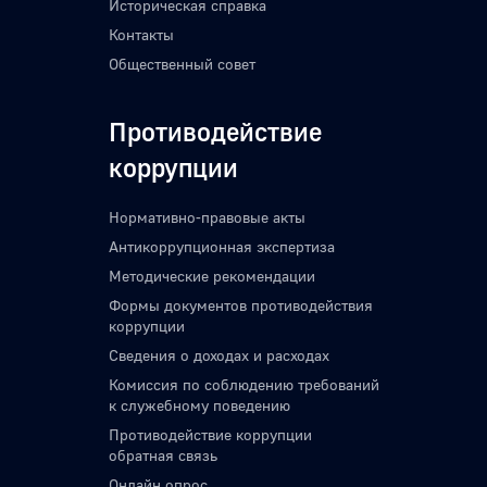
Историческая справка
Контакты
Общественный совет
Противодействие
коррупции
Нормативно-правовые акты
Антикоррупционная экспертиза
Методические рекомендации
Формы документов противодействия
коррупции
Сведения о доходах и расходах
Комиссия по соблюдению требований
к служебному поведению
Противодействие коррупции
обратная связь
Онлайн опрос