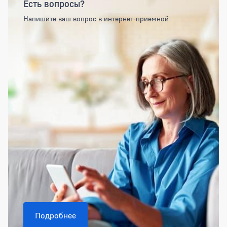
Есть вопросы?
Напишите ваш вопрос в интернет-приемной
Подробнее