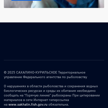
© 2025 САХАЛИНО-КУРИЛЬСКОЕ Территориальное
управление Федерального агентства по рыболовству
О нарушениях в области рыболовства и сохранения водных
биологических ресурсах и среды их обитания необходимо
сообщать на "Горячую линию" рыбоохраны При цитировании
материалов в сети Интернет гиперссылка
на
www.sakhalin.fish.gov.ru
обязательна.