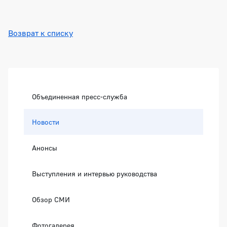
Возврат к списку
Боковая панель
Объединенная пресс-служба
Новости
Анонсы
Выступления и интервью руководства
Обзор СМИ
Фотогалерея