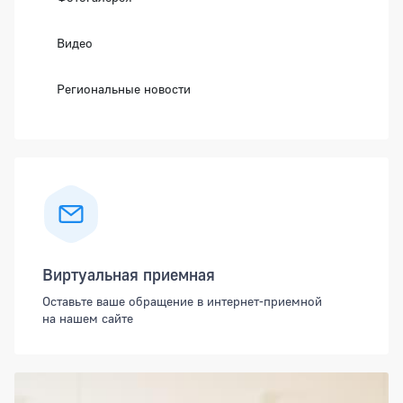
Видео
Региональные новости
Виртуальная приемная
Оставьте ваше обращение в интернет-приемной
на нашем сайте