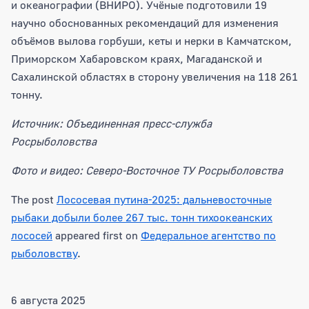
и океанографии (ВНИРО). Учёные подготовили 19
научно обоснованных рекомендаций для изменения
объёмов вылова горбуши, кеты и нерки в Камчатском,
Приморском Хабаровском краях, Магаданской и
Сахалинской областях в сторону увеличения на 118 261
тонну.
Источник: Объединенная пресс-служба
Росрыболовства
Фото и видео: Северо-Восточное ТУ Росрыболовства
The post
Лососевая путина-2025: дальневосточные
рыбаки добыли более 267 тыс. тонн тихоокеанских
лососей
appeared first on
Федеральное агентство по
рыболовству
.
6 августа 2025