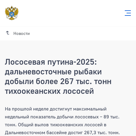
Новости
Лососевая путина-2025:
дальневосточные рыбаки
добыли более 267 тыс. тонн
тихоокеанских лососей
Лососевая путина-2025: дальневосточ
На прошлой неделе достигнут максимальный
недельный показатель добычи лососевых – 89 тыс.
тонн. Общий вылов тихоокеанских лососей в
Дальневосточном бассейне достиг 267,3 тыс. тонн.